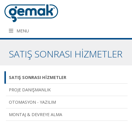
MENU
SATIŞ SONRASI HİZMETLER
SATIŞ SONRASI HİZMETLER
PROJE DANIŞMANLIK
OTOMASYON - YAZILIM
MONTAJ & DEVREYE ALMA