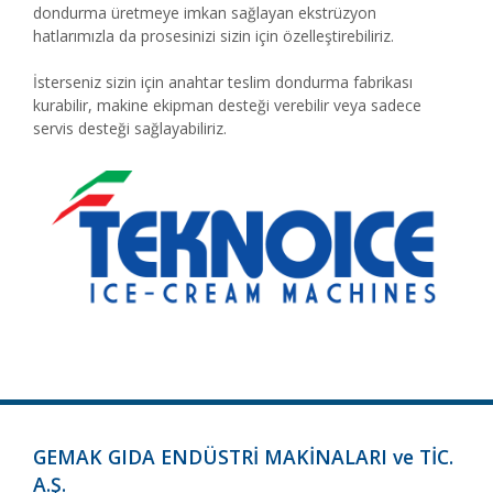
dondurma üretmeye imkan sağlayan ekstrüzyon
hatlarımızla da prosesinizi sizin için özelleştirebiliriz.
İsterseniz sizin için anahtar teslim dondurma fabrikası
kurabilir, makine ekipman desteği verebilir veya sadece
servis desteği sağlayabiliriz.
GEMAK GIDA ENDÜSTRİ MAKİNALARI ve TİC.
A.Ş.